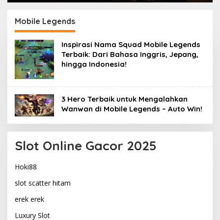
Filipina dan Alternatif
Rekomendasi
Menonton yang Aman
Tontonan Drama
Mobile Legends
Dewasa dari Filipina
Inspirasi Nama Squad Mobile Legends
Terbaik: Dari Bahasa Inggris, Jepang,
hingga Indonesia!
3 Hero Terbaik untuk Mengalahkan
Wanwan di Mobile Legends – Auto Win!
Slot Online Gacor 2025
Hoki88
slot scatter hitam
erek erek
Luxury Slot