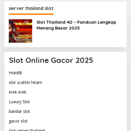
Filipina dan Alternatif
Rekomendasi
Menonton yang Aman
Tontonan Drama
server thailand slot
Dewasa dari Filipina
Slot Thailand 4D – Panduan Lengkap
Menang Besar 2025
Slot Online Gacor 2025
Hoki88
slot scatter hitam
erek erek
Luxury Slot
bandar slot
gacor slot
slot server thailand