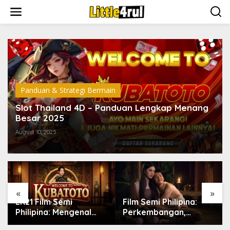
S
k
i
p
t
o
c
o
n
t
Panduan & Strategi Bermain
e
n
Slot Thailand 4D – Panduan Lengkap Menang
t
Besar 2025
August 10, 2025
«
»
LK21 Film Semi
Film Semi Philipina:
Philipina: Mengenal
Perkembangan,
Tren Film Dewasa
Popularitas, dan