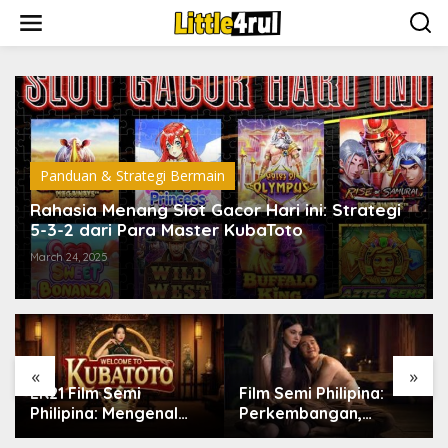
S
k
i
p
t
o
c
o
n
t
Panduan & Strategi Bermain
e
n
Rahasia Menang Slot Gacor Hari ini: Strategi
t
5-3-2 dari Para Master KubaToto
March 24, 2025
«
»
LK21 Film Semi
Film Semi Philipina:
Philipina: Mengenal
Perkembangan,
Tren Film Dewasa
Popularitas, dan