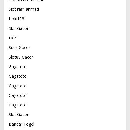
Slot raffi ahmad
Hoki108
Slot Gacor
LK21
Situs Gacor
Slot88 Gacor
Gagatoto
Gagatoto
Gagatoto
Gagatoto
Gagatoto
Slot Gacor
Bandar Togel