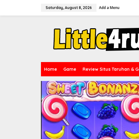
S
Add a Menu
k
Saturday, August 8, 2026
i
p
t
o
c
o
n
t
e
n
Home
Game
Review Situs Taruhan & 
t