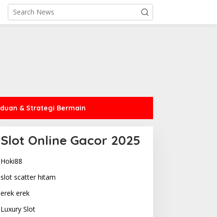
duan & Strategi Bermain
Slot Online Gacor 2025
Hoki88
slot scatter hitam
erek erek
Luxury Slot