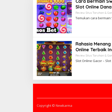
Cara Bermain Sw
Slot Online Dan
Review Situs Taruhan & G
Temukan cara bermain S
Rahasia Menang S
Online Terbaik I
Review Situs Taruhan & G
Slot Online Gacor – Slo
Copyright © Newkarma