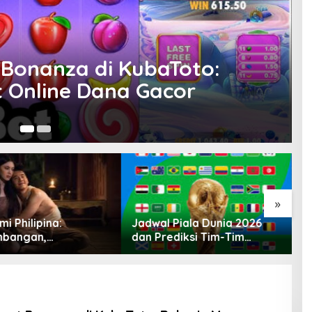
Bonanza di KubaToto:
 Online Dana Gacor
S
Ma
»
mi Philipina:
Jadwal Piala Dunia 2026
K
mbangan,
dan Prediksi Tim-Tim
T
itas, dan
Favorit Juara Dunia
P
ndasi Tontonan
F
Dewasa dari Filipina