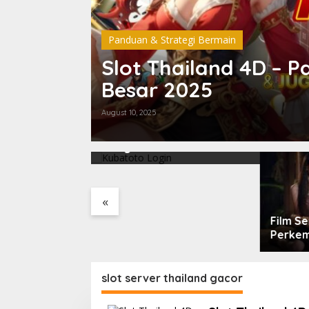
Panduan & Strategi Bermain
Slot Thailand 4D –
Besar 2025
August 10, 2025
gin: Akses
LK21 Film Semi Philipina:
 dan Stabil ke
Mengenal Tren Film
ital
Dewasa Filipina dan
Alternatif Menonton yang
Aman
«
Film Se
Perke
Popular
Rekome
Drama 
slot server thailand gacor