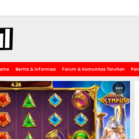
Game
Berita & Informasi
Forum & Komunitas Taruhan
Pan