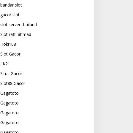
bandar slot
gacor slot
slot server thailand
Slot raffi ahmad
Hoki108
Slot Gacor
LK21
Situs Gacor
Slot88 Gacor
Gagatoto
ubatoto: Platform Digital
Kubatoto Login: Akses
erpercaya dengan
Cepat, Aman, dan Stabil ke
Gagatoto
engalaman Terbaik dan
Platform Digital
itur Unggulan
Terpercaya
Gagatoto
Gagatoto
Gagatoto