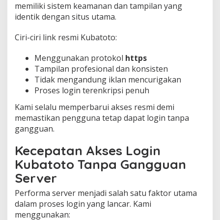
memiliki sistem keamanan dan tampilan yang
identik dengan situs utama.
Ciri-ciri link resmi Kubatoto:
Menggunakan protokol
https
Tampilan profesional dan konsisten
Tidak mengandung iklan mencurigakan
Proses login terenkripsi penuh
Kami selalu memperbarui akses resmi demi
memastikan pengguna tetap dapat login tanpa
gangguan.
Kecepatan Akses Login
Kubatoto Tanpa Gangguan
Server
Performa server menjadi salah satu faktor utama
dalam proses login yang lancar. Kami
menggunakan: