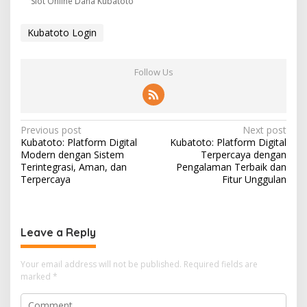
Slot Online Dana Kubatoto
Kubatoto Login
Follow Us
P
Previous post
Next post
Kubatoto: Platform Digital
Kubatoto: Platform Digital
o
Modern dengan Sistem
Terpercaya dengan
s
Terintegrasi, Aman, dan
Pengalaman Terbaik dan
Terpercaya
Fitur Unggulan
t
n
a
Leave a Reply
v
i
Your email address will not be published.
Required fields are
marked
*
g
a