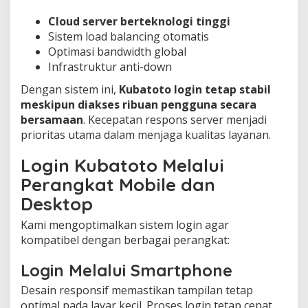
Cloud server berteknologi tinggi
Sistem load balancing otomatis
Optimasi bandwidth global
Infrastruktur anti-down
Dengan sistem ini,
Kubatoto login tetap stabil
meskipun diakses ribuan pengguna secara
bersamaan
. Kecepatan respons server menjadi
prioritas utama dalam menjaga kualitas layanan.
Login Kubatoto Melalui
Perangkat Mobile dan
Desktop
Kami mengoptimalkan sistem login agar
kompatibel dengan berbagai perangkat:
Login Melalui Smartphone
Desain responsif memastikan tampilan tetap
optimal pada layar kecil. Proses login tetap cepat