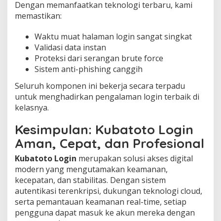
Dengan memanfaatkan teknologi terbaru, kami
memastikan:
Waktu muat halaman login sangat singkat
Validasi data instan
Proteksi dari serangan brute force
Sistem anti-phishing canggih
Seluruh komponen ini bekerja secara terpadu
untuk menghadirkan pengalaman login terbaik di
kelasnya.
Kesimpulan: Kubatoto Login
Aman, Cepat, dan Profesional
Kubatoto Login
merupakan solusi akses digital
modern yang mengutamakan keamanan,
kecepatan, dan stabilitas. Dengan sistem
autentikasi terenkripsi, dukungan teknologi cloud,
serta pemantauan keamanan real-time, setiap
pengguna dapat masuk ke akun mereka dengan