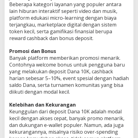
Beberapa kategori layanan yang populer antara
lain hiburan interaktif seperti video dan musik,
platform edukasi micro-learning dengan biaya
terjangkau, marketplace digital dengan sistem
token kecil, serta gamifikasi finansial berupa
reward cashback dan bonus deposit.
Promosi dan Bonus
Banyak platform memberikan promosi menarik.
Contohnya welcome bonus untuk pengguna baru
yang melakukan deposit Dana 10K, cashback
harian sebesar 5–10%, event spesial dengan hadiah
saldo Dana, serta turnamen komunitas yang bisa
diikuti dengan modal kecil.
Kelebihan dan Kekurangan
Keunggulan dari deposit Dana 10K adalah modal
kecil dengan akses cepat, banyak promo menarik,
dan dukungan e-wallet populer. Namun, ada juga
kekurangannya, misalnya risiko over-spending