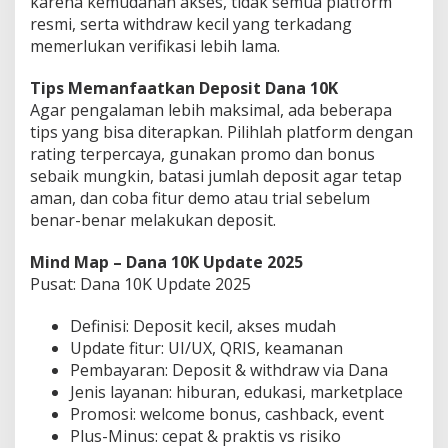
karena kemudahan akses, tidak semua platform
resmi, serta withdraw kecil yang terkadang
memerlukan verifikasi lebih lama.
Tips Memanfaatkan Deposit Dana 10K
Agar pengalaman lebih maksimal, ada beberapa
tips yang bisa diterapkan. Pilihlah platform dengan
rating terpercaya, gunakan promo dan bonus
sebaik mungkin, batasi jumlah deposit agar tetap
aman, dan coba fitur demo atau trial sebelum
benar-benar melakukan deposit.
Mind Map – Dana 10K Update 2025
Pusat: Dana 10K Update 2025
Definisi: Deposit kecil, akses mudah
Update fitur: UI/UX, QRIS, keamanan
Pembayaran: Deposit & withdraw via Dana
Jenis layanan: hiburan, edukasi, marketplace
Promosi: welcome bonus, cashback, event
Plus-Minus: cepat & praktis vs risiko