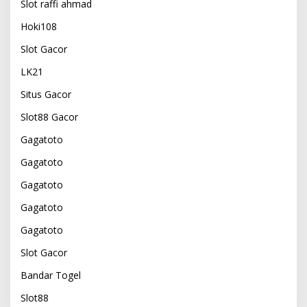
Slot raffi ahmad
Hoki108
Slot Gacor
LK21
Situs Gacor
Slot88 Gacor
Gagatoto
Gagatoto
Gagatoto
Gagatoto
Gagatoto
Slot Gacor
Bandar Togel
Slot88